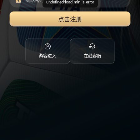
undefined/load.min.js error
点击注册
游客进入
在线客服