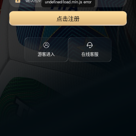
undefined/load.min.js error
点击注册
游客进入
在线客服